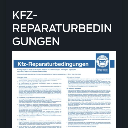
KFZ-
REPARATURBEDIN
GUNGEN