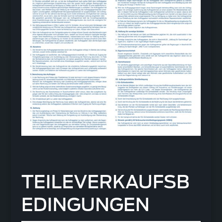
TEILEVERKAUFSB
EDINGUNGEN