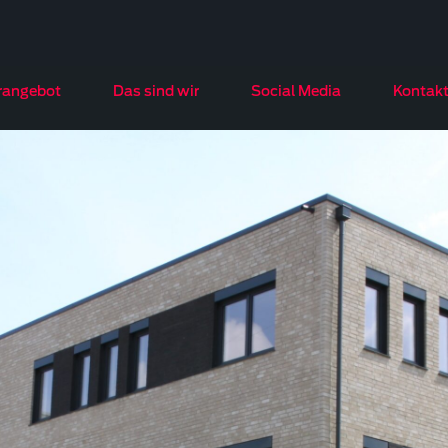
rangebot
Das sind wir
Social Media
Kontak