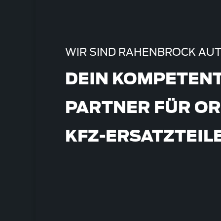
WIR SIND RAHENBROCK AUT
DEIN KOMPETEN
PARTNER FÜR OR
KFZ-ERSATZTEIL