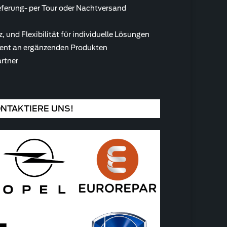
ieferung- per Tour oder Nachtversand
 und Flexibilität für individuelle Lösungen
ent an ergänzenden Produkten
artner
NTAKTIERE UNS!