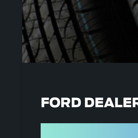
FORD DEALE