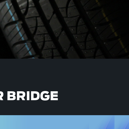
R BRIDGE